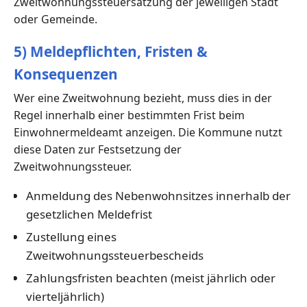
Zweitwohnungssteuersatzung der jeweiligen Stadt
oder Gemeinde.
5) Meldepflichten, Fristen &
Konsequenzen
Wer eine Zweitwohnung bezieht, muss dies in der
Regel innerhalb einer bestimmten Frist beim
Einwohnermeldeamt anzeigen. Die Kommune nutzt
diese Daten zur Festsetzung der
Zweitwohnungssteuer.
Anmeldung des Nebenwohnsitzes innerhalb der
gesetzlichen Meldefrist
Zustellung eines
Zweitwohnungssteuerbescheids
Zahlungsfristen beachten (meist jährlich oder
vierteljährlich)