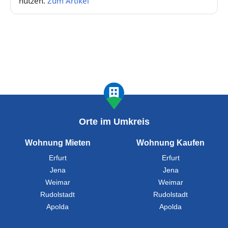
nutzen.
Zum Artikel
Orte im Umkreis
Wohnung Mieten
Wohnung Kaufen
Erfurt
Erfurt
Jena
Jena
Weimar
Weimar
Rudolstadt
Rudolstadt
Apolda
Apolda