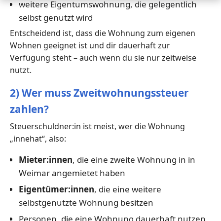
weitere Eigentumswohnung, die gelegentlich
selbst genutzt wird
Entscheidend ist, dass die Wohnung zum eigenen
Wohnen geeignet ist und dir dauerhaft zur
Verfügung steht – auch wenn du sie nur zeitweise
nutzt.
2) Wer muss Zweitwohnungssteuer
zahlen?
Steuerschuldner:in ist meist, wer die Wohnung
„innehat“, also:
Mieter:innen
, die eine zweite Wohnung in in
Weimar angemietet haben
Eigentümer:innen
, die eine weitere
selbstgenutzte Wohnung besitzen
Personen, die eine Wohnung dauerhaft nutzen,