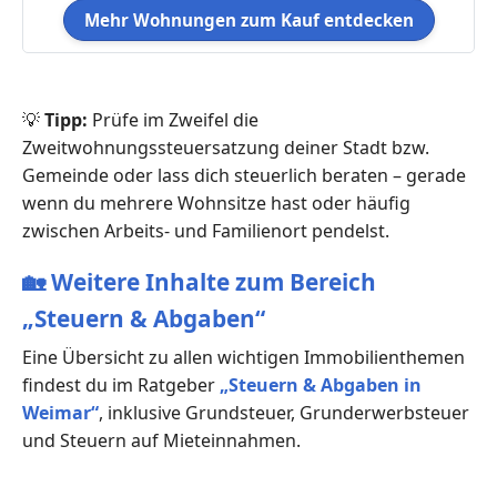
Mehr Wohnungen zum Kauf entdecken
💡
Tipp:
Prüfe im Zweifel die
Zweitwohnungssteuersatzung deiner Stadt bzw.
Gemeinde oder lass dich steuerlich beraten – gerade
wenn du mehrere Wohnsitze hast oder häufig
zwischen Arbeits- und Familienort pendelst.
🏡
Weitere Inhalte zum Bereich
„Steuern & Abgaben“
Eine Übersicht zu allen wichtigen Immobilienthemen
findest du im Ratgeber
„Steuern & Abgaben in
Weimar“
, inklusive Grundsteuer, Grunderwerbsteuer
und Steuern auf Mieteinnahmen.