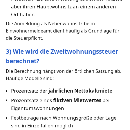
aber ihren Hauptwohnsitz an einem anderen
Ort haben
Die Anmeldung als Nebenwohnsitz beim
Einwohnermeldeamt dient häufig als Grundlage für
die Steuerpflicht.
3) Wie wird die Zweitwohnungssteuer
berechnet?
Die Berechnung hängt von der örtlichen Satzung ab.
Häufige Modelle sind:
Prozentsatz der
jährlichen Nettokaltmiete
Prozentsatz eines
fiktiven Mietwertes
bei
Eigentumswohnungen
Festbeträge nach Wohnungsgröße oder Lage
sind in Einzelfällen möglich