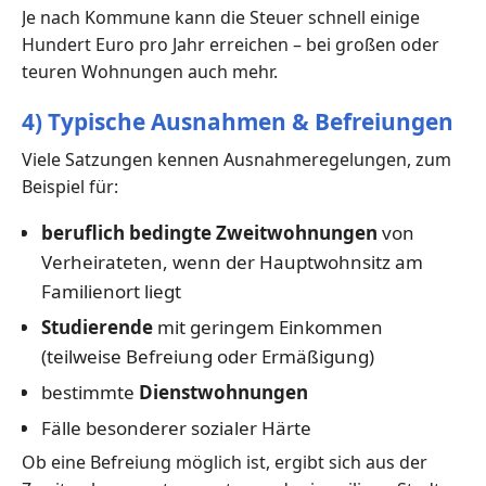
Je nach Kommune kann die Steuer schnell einige
Hundert Euro pro Jahr erreichen – bei großen oder
teuren Wohnungen auch mehr.
4) Typische Ausnahmen & Befreiungen
Viele Satzungen kennen Ausnahmeregelungen, zum
Beispiel für:
beruflich bedingte Zweitwohnungen
von
Verheirateten, wenn der Hauptwohnsitz am
Familienort liegt
Studierende
mit geringem Einkommen
(teilweise Befreiung oder Ermäßigung)
bestimmte
Dienstwohnungen
Fälle besonderer sozialer Härte
Ob eine Befreiung möglich ist, ergibt sich aus der