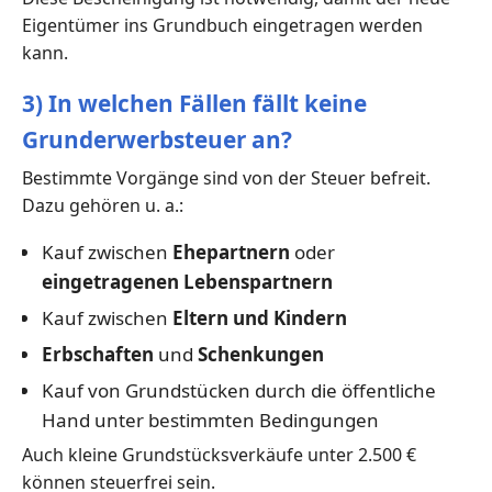
Eigentümer ins Grundbuch eingetragen werden
kann.
3) In welchen Fällen fällt keine
Grunderwerbsteuer an?
Bestimmte Vorgänge sind von der Steuer befreit.
Dazu gehören u. a.:
Kauf zwischen
Ehepartnern
oder
eingetragenen Lebenspartnern
Kauf zwischen
Eltern und Kindern
Erbschaften
und
Schenkungen
Kauf von Grundstücken durch die öffentliche
Hand unter bestimmten Bedingungen
Auch kleine Grundstücksverkäufe unter 2.500 €
können steuerfrei sein.