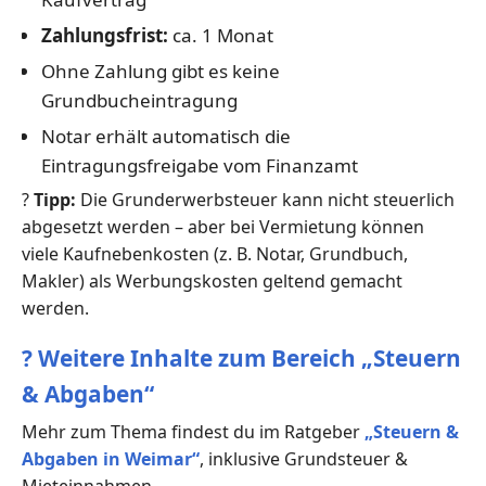
Zahlungsfrist:
ca. 1 Monat
Ohne Zahlung gibt es keine
Grundbucheintragung
Notar erhält automatisch die
Eintragungsfreigabe vom Finanzamt
?
Tipp:
Die Grunderwerbsteuer kann nicht steuerlich
abgesetzt werden – aber bei Vermietung können
viele Kaufnebenkosten (z. B. Notar, Grundbuch,
Makler) als Werbungskosten geltend gemacht
werden.
?
Weitere Inhalte zum Bereich „Steuern
& Abgaben“
Mehr zum Thema findest du im Ratgeber
„Steuern &
Abgaben in Weimar“
, inklusive Grundsteuer &
Mieteinnahmen.