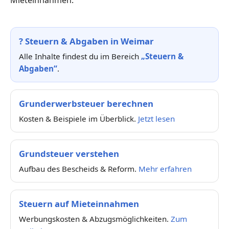
?
Steuern & Abgaben in Weimar
Alle Inhalte findest du im Bereich
„Steuern &
Abgaben“
.
Grunderwerbsteuer berechnen
Kosten & Beispiele im Überblick.
Jetzt lesen
Grundsteuer verstehen
Aufbau des Bescheids & Reform.
Mehr erfahren
Steuern auf Mieteinnahmen
Werbungskosten & Abzugsmöglichkeiten.
Zum