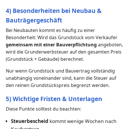
4) Besonderheiten bei Neubau &
Bauträgergeschäft
Bei Neubauten kommt es häufig zu einer
Besonderheit: Wird das Grundstück vom Verkäufer
gemeinsam mit einer Bauverpflichtung
angeboten,
wird die Grunderwerbsteuer auf den gesamten Preis
(Grundstück + Gebäude) berechnet.
Nur wenn Grundstück und Bauvertrag vollständig
unabhängig voneinander sind, kann die Steuer auf
den reinen Grundstückspreis begrenzt werden.
5) Wichtige Fristen & Unterlagen
Diese Punkte solltest du beachten:
Steuerbescheid
kommt wenige Wochen nach
Kaufvertrag