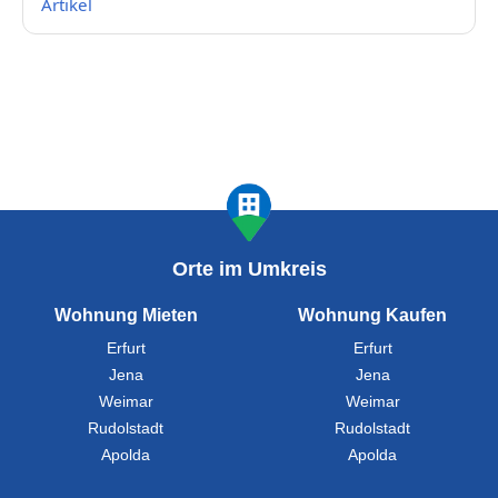
Artikel
Orte im Umkreis
Wohnung Mieten
Wohnung Kaufen
Erfurt
Erfurt
Jena
Jena
Weimar
Weimar
Rudolstadt
Rudolstadt
Apolda
Apolda