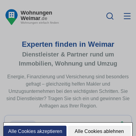
Wohnungen
Weimar
.de
Wohnungen einfach finden
Experten finden in Weimar
Dienstleister & Partner rund um
Immobilien, Wohnung und Umzug
Energie, Finanzierung und Versicherung sind besonders
gefragt – gleichzeitig helfen Makler und
Umzugsunternehmen bei den wichtigsten Schritten. Sie
sind Dienstleister? Tragen Sie sich ein und gewinnen Sie
Anfragen aus Ihrer Region.
Top-Thema
Alle Cookies akzeptieren
Alle Cookies ablehnen
Immobilienfinanzierung