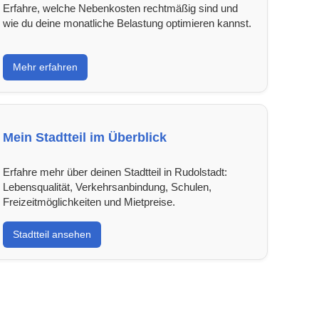
Erfahre, welche Nebenkosten rechtmäßig sind und
wie du deine monatliche Belastung optimieren kannst.
Mehr erfahren
Mein Stadtteil im Überblick
Erfahre mehr über deinen Stadtteil in Rudolstadt:
Lebensqualität, Verkehrsanbindung, Schulen,
Freizeitmöglichkeiten und Mietpreise.
Stadtteil ansehen