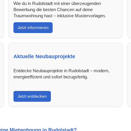
Wie du in Rudolstadt mit einer überzeugenden
Bewerbung die besten Chancen auf deine
Traumwohnung hast – inklusive Mustervorlagen.
Jetzt informieren
Aktuelle Neubauprojekte
Entdecke Neubauprojekte in Rudolstadt – modern,
energieeffizient und sofort bezugsfertig.
Jetzt entdecken
 eine Mietwohnung in Rudolstadt?