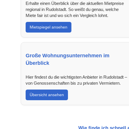
Erhalte einen Überblick über die aktuellen Mietpreise
regional in Rudolstadt. So weißt du genau, welche
Miete fair ist und wo sich ein Vergleich lohnt.
Mietspiegel ansehen
Große Wohnungsunternehmen im
Überblick
Hier findest du die wichtigsten Anbieter in Rudolstadt –
von Genossenschaften bis zu privaten Vermietern.
Übersicht ansehen
Wie finde ich schnell