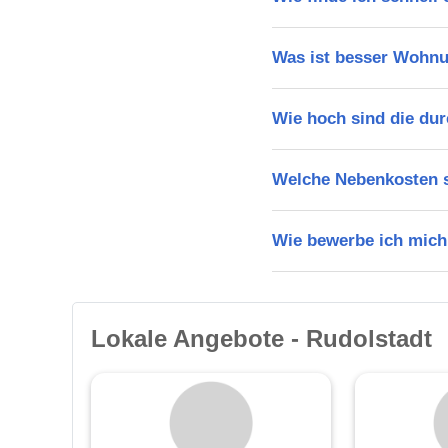
Was ist besser Wohnu
Wie hoch sind die dur
Welche Nebenkosten s
Wie bewerbe ich mich
Lokale Angebote - Rudolstadt