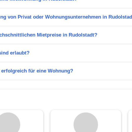
ng von Privat oder Wohnungsunternehmen in Rudolstad
chschnittlichen Mietpreise in Rudolstadt?
ind erlaubt?
 erfolgreich für eine Wohnung?