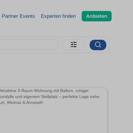
Partner Events
Experten finden
Anbieten