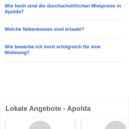
Wie hoch sind die durchschnittlichen Mietpreise in
Apolda?
Welche Nebenkosten sind erlaubt?
Wie bewerbe ich mich erfolgreich für eine
Wohnung?
Lokale Angebote - Apolda