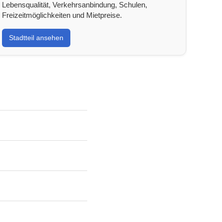
Lebensqualität, Verkehrsanbindung, Schulen,
Freizeitmöglichkeiten und Mietpreise.
Stadtteil ansehen