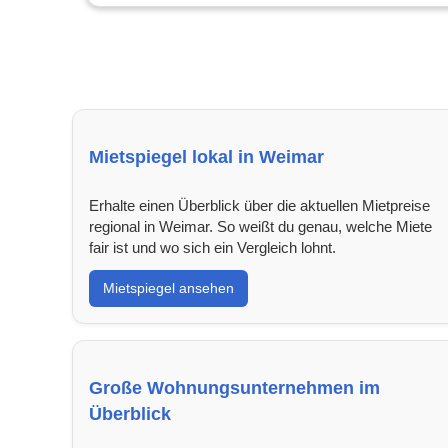
Mietspiegel lokal in Weimar
Erhalte einen Überblick über die aktuellen Mietpreise
regional in Weimar. So weißt du genau, welche Miete
fair ist und wo sich ein Vergleich lohnt.
Mietspiegel ansehen
Große Wohnungsunternehmen im
Überblick