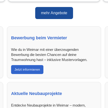
mehr Angebote
Bewerbung beim Vermieter
Wie du in Weimar mit einer überzeugenden
Bewerbung die besten Chancen auf deine
Traumwohnung hast – inklusive Mustervorlagen.
Jetzt informieren
Aktuelle Neubauprojekte
Entdecke Neubauprojekte in Weimar – modern,