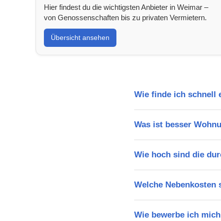
Hier findest du die wichtigsten Anbieter in Weimar –
von Genossenschaften bis zu privaten Vermietern.
Übersicht ansehen
Wie finde ich schnel
Was ist besser Wohn
Wie hoch sind die dur
Welche Nebenkosten s
Wie bewerbe ich mich