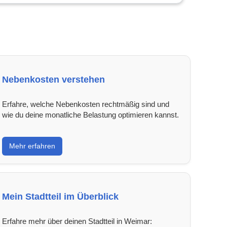
Nebenkosten verstehen
Erfahre, welche Nebenkosten rechtmäßig sind und
wie du deine monatliche Belastung optimieren kannst.
Mehr erfahren
Mein Stadtteil im Überblick
Erfahre mehr über deinen Stadtteil in Weimar: