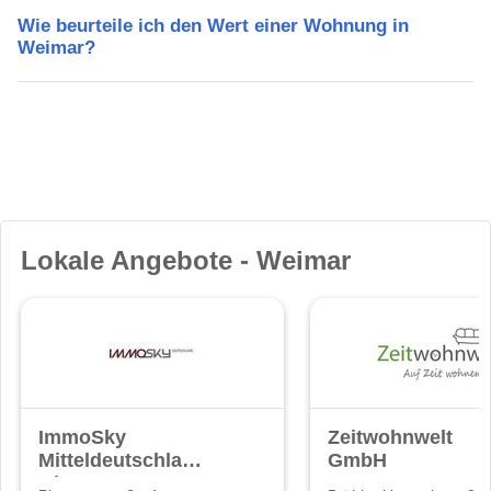
Wie beurteile ich den Wert einer Wohnung in
Weimar?
Lokale Angebote - Weimar
ImmoSky
Zeitwohnwelt
Mitteldeutschland
GmbH
GbR