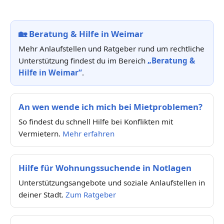
🏡
Beratung & Hilfe in Weimar
Mehr Anlaufstellen und Ratgeber rund um rechtliche
Unterstützung findest du im Bereich
„Beratung &
Hilfe in Weimar“
.
An wen wende ich mich bei Mietproblemen?
So findest du schnell Hilfe bei Konflikten mit
Vermietern.
Mehr erfahren
Hilfe für Wohnungssuchende in Notlagen
Unterstützungsangebote und soziale Anlaufstellen in
deiner Stadt.
Zum Ratgeber