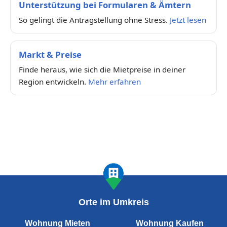
Unterstützung bei Formularen & Ämtern
So gelingt die Antragstellung ohne Stress.
Jetzt lesen
Markt & Preise
Finde heraus, wie sich die Mietpreise in deiner
Region entwickeln.
Mehr erfahren
Orte im Umkreis
Wohnung Mieten
Wohnung Kaufen