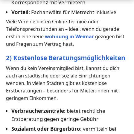
Korrespondenz mit Vermietern
Vorteil:
Fachanwälte für Mietrecht inklusive
Viele Vereine bieten Online-Termine oder
Telefonsprechstunden an – ideal, wenn du gerade
erst in eine neue
wohnung in Weimar
gezogen bist
und Fragen zum Vertrag hast.
2) Kostenlose Beratungsmöglichkeiten
Wenn du kein Vereinsmitglied bist, kannst du dich
auch an städtische oder soziale Einrichtungen
wenden. In vielen Städten gibt es kostenlose
Erstberatungen – besonders für Mieter:innen mit
geringem Einkommen.
Verbraucherzentrale:
bietet rechtliche
Erstberatung gegen geringe Gebühr
Sozialamt oder Bürgerbüro:
vermitteln bei