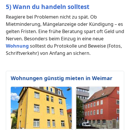
5) Wann du handeln solltest
Reagiere bei Problemen nicht zu spät. Ob
Mietminderung, Mängelanzeige oder Kündigung – es
gelten Fristen. Eine frühe Beratung spart oft Geld und
Nerven. Besonders beim Einzug in eine neue
Wohnung
solltest du Protokolle und Beweise (Fotos,
Schriftverkehr) von Anfang an sichern.
Wohnungen günstig mieten in Weimar