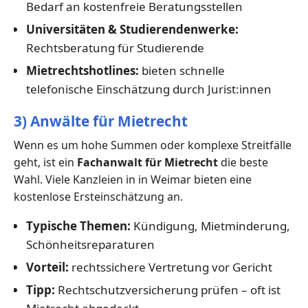
Bedarf an kostenfreie Beratungsstellen
Universitäten & Studierendenwerke:
Rechtsberatung für Studierende
Mietrechtshotlines:
bieten schnelle
telefonische Einschätzung durch Jurist:innen
3) Anwälte für Mietrecht
Wenn es um hohe Summen oder komplexe Streitfälle
geht, ist ein
Fachanwalt für Mietrecht
die beste
Wahl. Viele Kanzleien in in Weimar bieten eine
kostenlose Ersteinschätzung an.
Typische Themen:
Kündigung, Mietminderung,
Schönheitsreparaturen
Vorteil:
rechtssichere Vertretung vor Gericht
Tipp:
Rechtschutzversicherung prüfen – oft ist