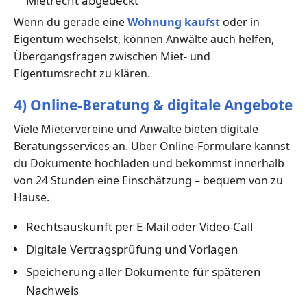
Mietrecht abgedeckt
Wenn du gerade eine
Wohnung kaufst
oder in
Eigentum wechselst, können Anwälte auch helfen,
Übergangsfragen zwischen Miet- und
Eigentumsrecht zu klären.
4) Online-Beratung & digitale Angebote
Viele Mietervereine und Anwälte bieten digitale
Beratungsservices an. Über Online-Formulare kannst
du Dokumente hochladen und bekommst innerhalb
von 24 Stunden eine Einschätzung – bequem von zu
Hause.
Rechtsauskunft per E-Mail oder Video-Call
Digitale Vertragsprüfung und Vorlagen
Speicherung aller Dokumente für späteren
Nachweis